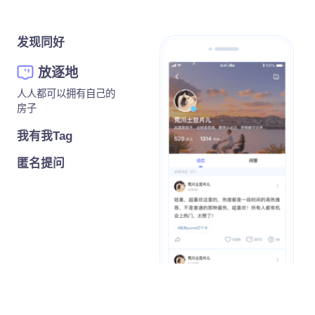
发现同好
放逐地
人人都可以拥有自己的
房子
我有我Tag
匿名提问