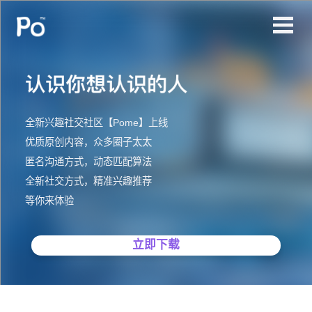
全新兴趣社交社区【Pome】上线
优质原创内容，众多圈子太太
匿名沟通方式，动态匹配算法
全新社交方式，精准兴趣推荐
等你来体验
立即下载